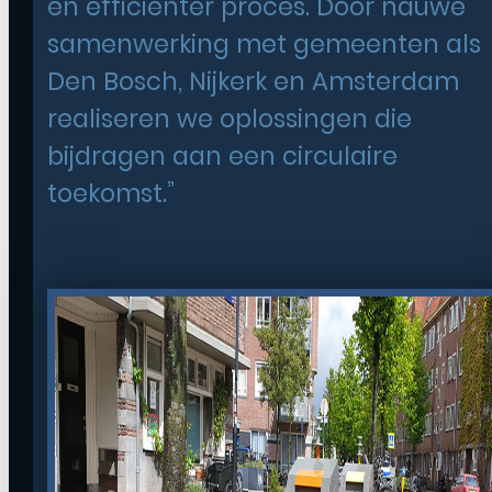
en efficiënter proces. Door nauwe
samenwerking met gemeenten als
Den Bosch, Nijkerk en Amsterdam
realiseren we oplossingen die
bijdragen aan een circulaire
toekomst.”