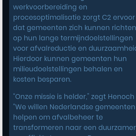
werkvoorbereiding en
procesoptimalisatie zorgt C2 ervoor
dat gemeenten zich kunnen richte
op hun lange termijndoelstellingen
voor afvalreductie en duurzaamhei
Hierdoor kunnen gemeenten hun
milieudoelstellingen behalen en
kosten besparen.
“Onze missie is helder,” zegt Henoch
“We willen Nederlandse gemeenten
helpen om afvalbeheer te
transformeren naar een duurzamer