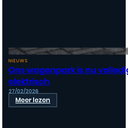
NIEUWS
Ons wagenpark is nu volledi
elektrisch
27/02/2026
Meer lezen