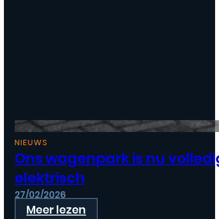
NIEUWS
Ons wagenpark is nu volledi
elektrisch
27/02/2026
Meer lezen