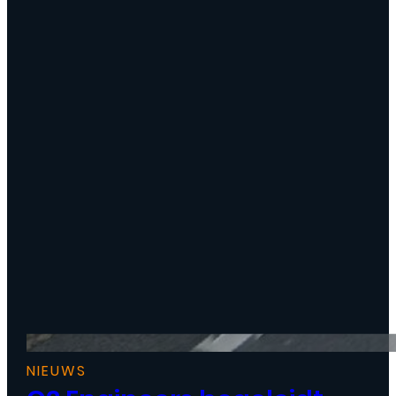
NIEUWS