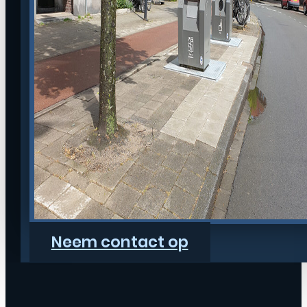
Neem contact op