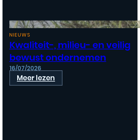
NIEUWS
Kwaliteit-, milieu- en veilig
bewust ondernemen
16/07/2026
Meer lezen