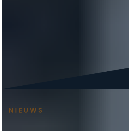
NIEUWS