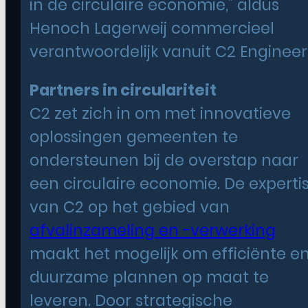
in de circulaire economie,” aldus
Henoch Lagerweij commercieel
verantwoordelijk vanuit C2 Engineer
Partners in circulariteit
C2 zet zich in om met innovatieve
oplossingen gemeenten te
ondersteunen bij de overstap naar
een circulaire economie. De experti
van C2 op het gebied van
afvalinzameling en -verwerking
maakt het mogelijk om efficiënte e
duurzame plannen op maat te
leveren. Door strategische