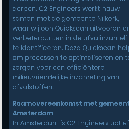
dorpen. C2 Engineers werkt nauw
samen met de gemeente Nijkerk,
waar wij een Quickscan uitvoeren 
verbeterpunten in de afvalinzameli
te identificeren. Deze Quickscan hel
om processen te optimaliseren en t
zorgen voor een efficiëntere,
milieuvriendelijke inzameling van
afvalstoffen.
Raamovereenkomst met gemeen
Amsterdam
In Amsterdam is C2 Engineers actie