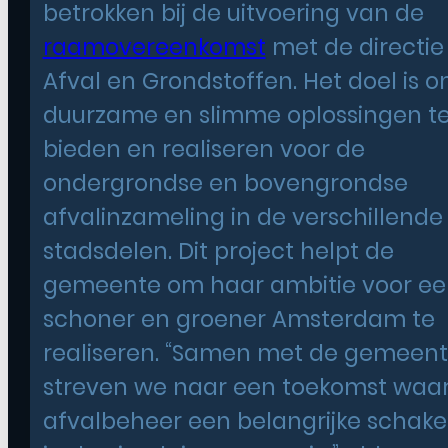
betrokken bij de uitvoering van de
raamovereenkomst
met de directie
Afval en Grondstoffen. Het doel is 
duurzame en slimme oplossingen t
bieden en realiseren voor de
ondergrondse en bovengrondse
afvalinzameling in de verschillende
stadsdelen. Dit project helpt de
gemeente om haar ambitie voor ee
schoner en groener Amsterdam te
realiseren. “Samen met de gemeen
streven we naar een toekomst waar
afvalbeheer een belangrijke schakel