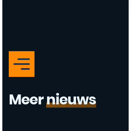
Meer
nieuws