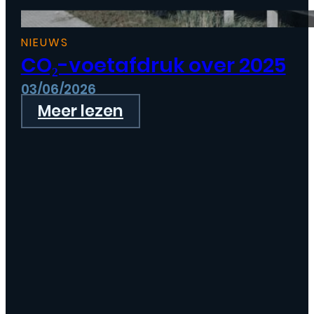
NIEUWS
CO₂-voetafdruk over 2025
03/06/2026
Meer lezen