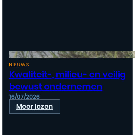
NIEUWS
Kwaliteit-, milieu- en veilig
bewust ondernemen
16/07/2026
Meer lezen