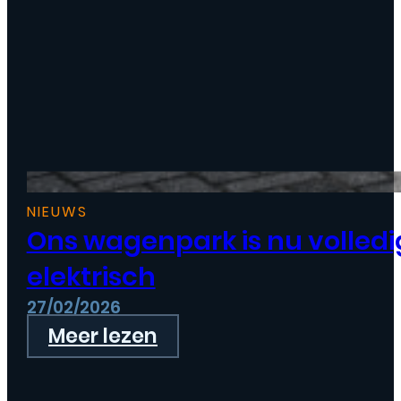
NIEUWS
Ons wagenpark is nu volledi
elektrisch
27/02/2026
Meer lezen