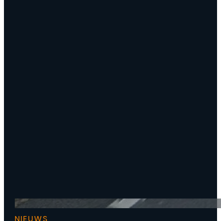
NIEUWS