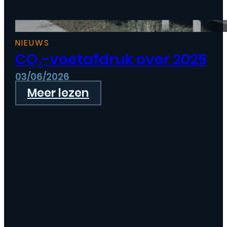
NIEUWS
CO₂-voetafdruk over 2025
03/06/2026
Meer lezen