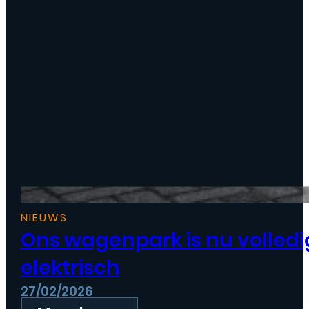
NIEUWS
Ons wagenpark is nu volledi
elektrisch
27/02/2026