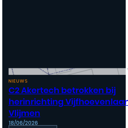
NIEUWS
C2 Akertech betrokken bij
herinrichting Vijfhoevenlaa
Vlijmen
18/06/2026