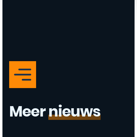
Meer
nieuws