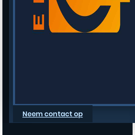
Neem contact op