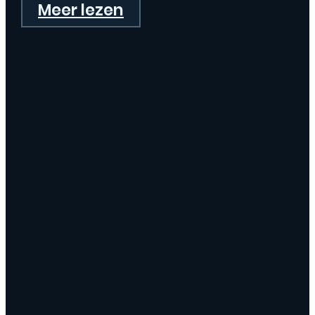
Meer lezen