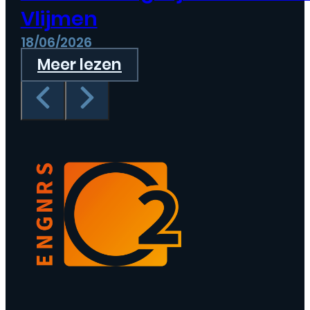
Vlijmen
18/06/2026
Meer lezen