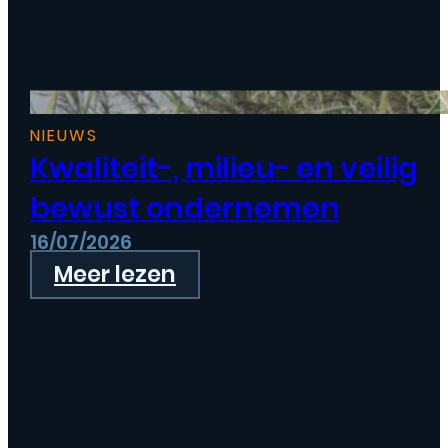
NIEUWS
Kwaliteit-, milieu- en veilig
bewust ondernemen
16/07/2026
Meer lezen