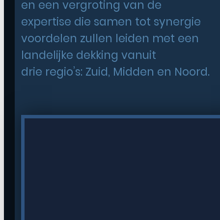
en een vergroting van de
expertise die samen tot synergie
voordelen zullen leiden met een
landelijke dekking vanuit
drie regio’s: Zuid, Midden en Noord.