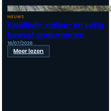
NIEUWS
Kwaliteit-, milieu- en veilig
bewust ondernemen
16/07/2026
Meer lezen