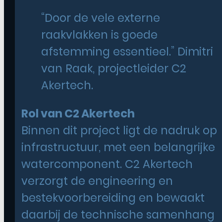
“Door de vele externe
raakvlakken is goede
afstemming essentieel.” Dimitri
van Raak, projectleider C2
Akertech.
Rol van C2 Akertech
Binnen dit project ligt de nadruk op
infrastructuur, met een belangrijke
watercomponent. C2 Akertech
verzorgt de engineering en
bestekvoorbereiding en bewaakt
daarbij de technische samenhang