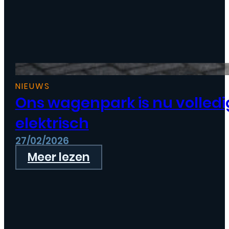
NIEUWS
Ons wagenpark is nu volledi
elektrisch
27/02/2026
Meer lezen