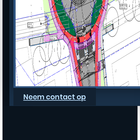
Neem contact op