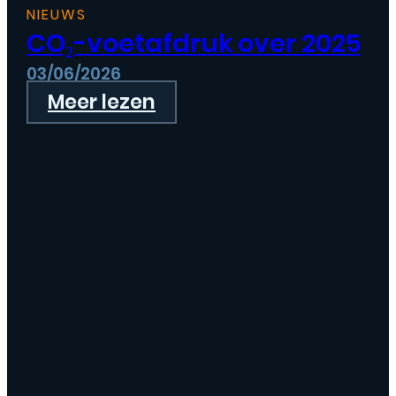
NIEUWS
CO₂-voetafdruk over 2025
03/06/2026
Meer lezen