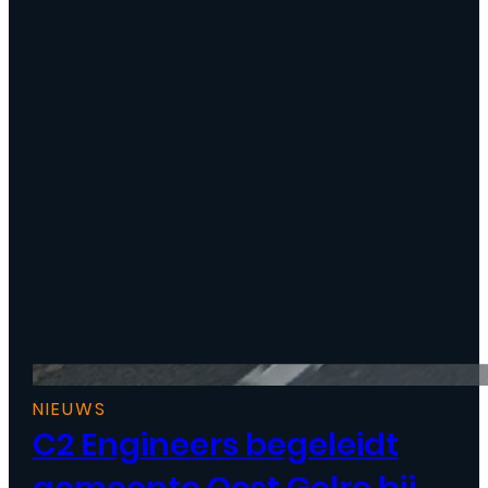
NIEUWS
C2 Engineers begeleidt