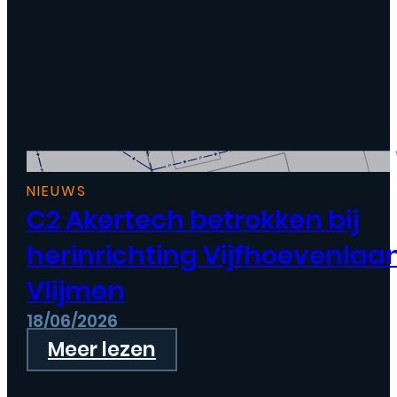
NIEUWS
C2 Akertech betrokken bij
herinrichting Vijfhoevenlaa
Vlijmen
18/06/2026
Meer lezen