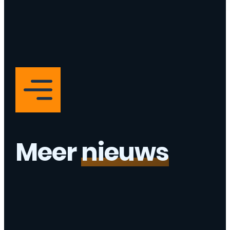
Meer
nieuws