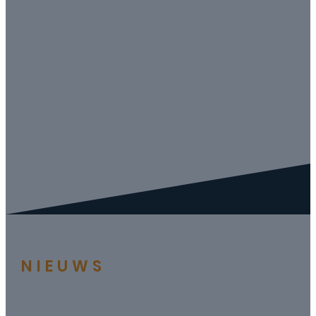
NIEUWS