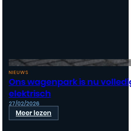
NIEUWS
Ons wagenpark is nu volledi
elektrisch
27/02/2026
Meer lezen