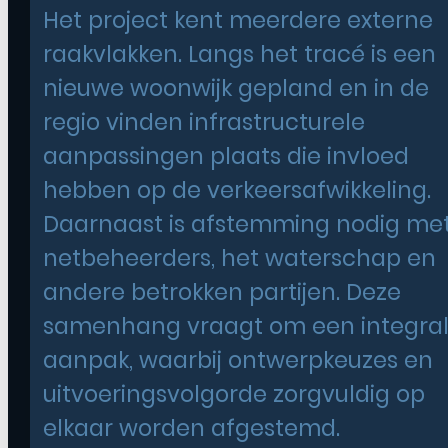
Het project kent meerdere externe
raakvlakken. Langs het tracé is een
nieuwe woonwijk gepland en in de
regio vinden infrastructurele
aanpassingen plaats die invloed
hebben op de verkeersafwikkeling.
Daarnaast is afstemming nodig me
netbeheerders, het waterschap en
andere betrokken partijen. Deze
samenhang vraagt om een integra
aanpak, waarbij ontwerpkeuzes en
uitvoeringsvolgorde zorgvuldig op
elkaar worden afgestemd.