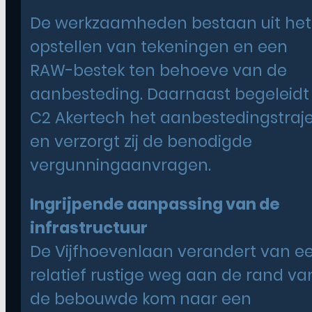
De werkzaamheden bestaan uit het
opstellen van tekeningen en een
RAW-bestek ten behoeve van de
aanbesteding. Daarnaast begeleidt
C2 Akertech het aanbestedingstraj
en verzorgt zij de benodigde
vergunningaanvragen.
Ingrijpende aanpassing van de
infrastructuur
De Vijfhoevenlaan verandert van e
relatief rustige weg aan de rand va
de bebouwde kom naar een