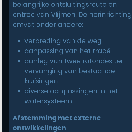
belangrijke ontsluitingsroute en
entree van Vlijmen. De herinrichting
omvat onder andere:
verbreding van de weg
aanpassing van het tracé
aanleg van twee rotondes ter
vervanging van bestaande
kruisingen
diverse aanpassingen in het
watersysteem
Afstemming met externe
ontwikkelingen